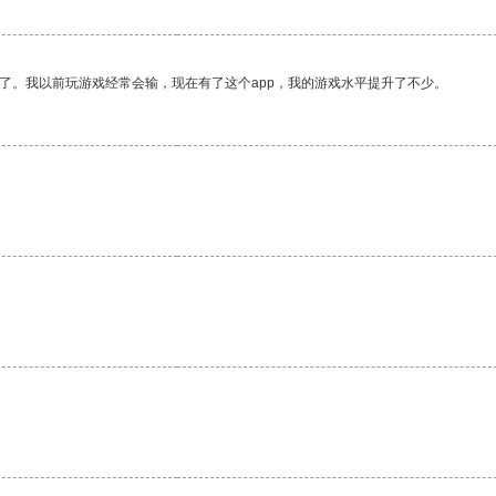
了。我以前玩游戏经常会输，现在有了这个app，我的游戏水平提升了不少。