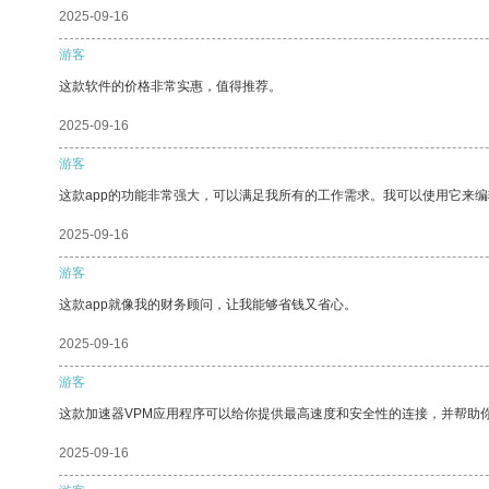
2025-09-16
游客
这款软件的价格非常实惠，值得推荐。
2025-09-16
游客
这款app的功能非常强大，可以满足我所有的工作需求。我可以使用它来
2025-09-16
游客
这款app就像我的财务顾问，让我能够省钱又省心。
2025-09-16
游客
这款加速器VPM应用程序可以给你提供最高速度和安全性的连接，并帮助
2025-09-16