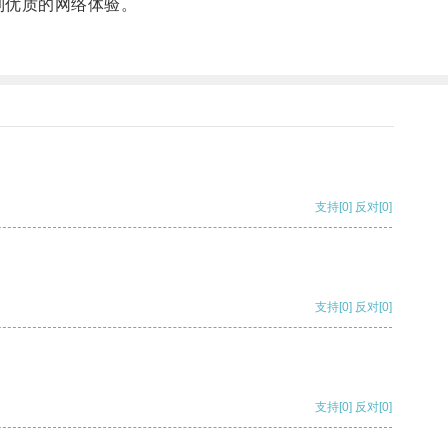
到优质的网络体验。
支持
[0]
反对
[0]
支持
[0]
反对
[0]
支持
[0]
反对
[0]