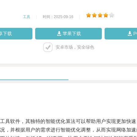
工具
|
时间：2025-09-16
|
卓下载
苹果下载
安卓市场，安全绿色
具软件，其独特的智能优化算法可以帮助用户实现更加快速
，并根据用户的需求进行智能优化调整，从而实现网络加速