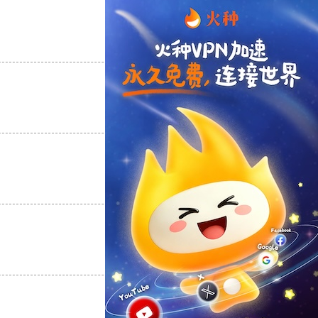
支持
[0]
反对
[0]
支持
[0]
反对
[0]
支持
[0]
反对
[0]
支持
[0]
反对
[0]