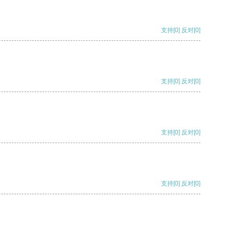
支持
[0]
反对
[0]
支持
[0]
反对
[0]
支持
[0]
反对
[0]
支持
[0]
反对
[0]