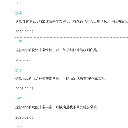
2025-09-16
游客
这款加速器app的加速效果非常好，玩游戏再也不会出现卡顿、掉线的情况
2025-09-16
游客
这款app的物流非常快捷，我下单后很快就能收到商品。
2025-09-16
游客
这款app的商品种类非常丰富，可以满足我所有的购物需求。
2025-09-16
游客
这款app的功能非常丰富，可以满足我不同的社交需求。
2025-09-16
游客