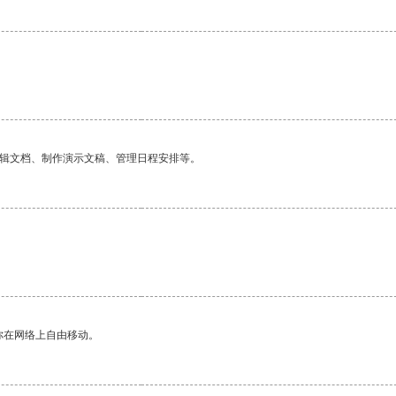
编辑文档、制作演示文稿、管理日程安排等。
你在网络上自由移动。