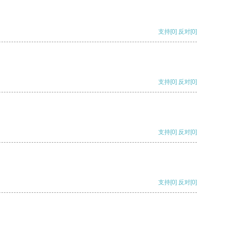
支持
[0]
反对
[0]
支持
[0]
反对
[0]
支持
[0]
反对
[0]
支持
[0]
反对
[0]