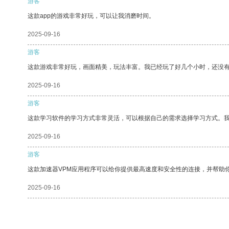
游客
这款app的游戏非常好玩，可以让我消磨时间。
2025-09-16
游客
这款游戏非常好玩，画面精美，玩法丰富。我已经玩了好几个小时，还没
2025-09-16
游客
这款学习软件的学习方式非常灵活，可以根据自己的需求选择学习方式。
2025-09-16
游客
这款加速器VPM应用程序可以给你提供最高速度和安全性的连接，并帮助
2025-09-16