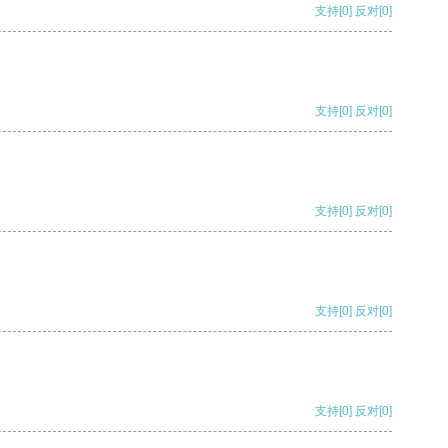
支持
[0]
反对
[0]
支持
[0]
反对
[0]
支持
[0]
反对
[0]
支持
[0]
反对
[0]
支持
[0]
反对
[0]