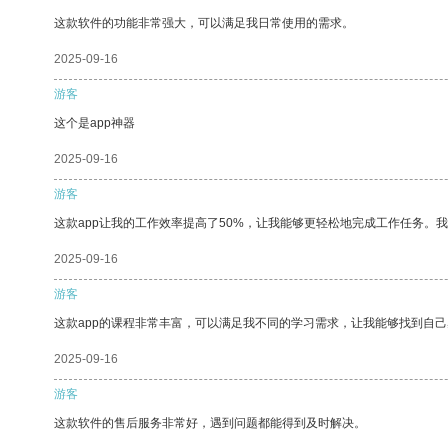
这款软件的功能非常强大，可以满足我日常使用的需求。
2025-09-16
游客
这个是app神器
2025-09-16
游客
这款app让我的工作效率提高了50%，让我能够更轻松地完成工作任务。
2025-09-16
游客
这款app的课程非常丰富，可以满足我不同的学习需求，让我能够找到自
2025-09-16
游客
这款软件的售后服务非常好，遇到问题都能得到及时解决。