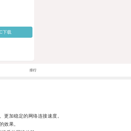
PC下载
排行
、更加稳定的网络连接速度。
的效果。