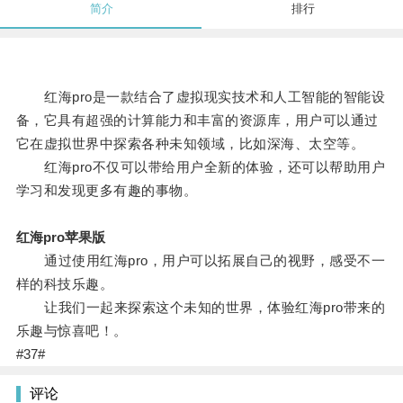
简介
排行
红海pro是一款结合了虚拟现实技术和人工智能的智能设
备，它具有超强的计算能力和丰富的资源库，用户可以通过
它在虚拟世界中探索各种未知领域，比如深海、太空等。
红海pro不仅可以带给用户全新的体验，还可以帮助用户
学习和发现更多有趣的事物。
红海pro苹果版
通过使用红海pro，用户可以拓展自己的视野，感受不一
样的科技乐趣。
让我们一起来探索这个未知的世界，体验红海pro带来的
乐趣与惊喜吧！。
#37#
评论