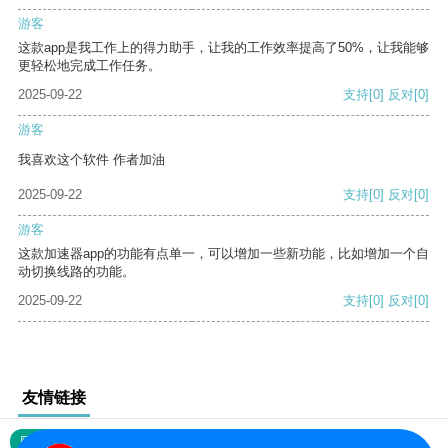
游客
这款app是我工作上的得力助手，让我的工作效率提高了50%，让我能够
更轻松地完成工作任务。
2025-09-22
支持
[0]
反对
[0]
游客
我喜欢这个软件 作者加油
2025-09-22
支持
[0]
反对
[0]
游客
这款加速器app的功能有点单一，可以增加一些新功能，比如增加一个自
动切换线路的功能。
2025-09-22
支持
[0]
反对
[0]
友情链接
网站地图