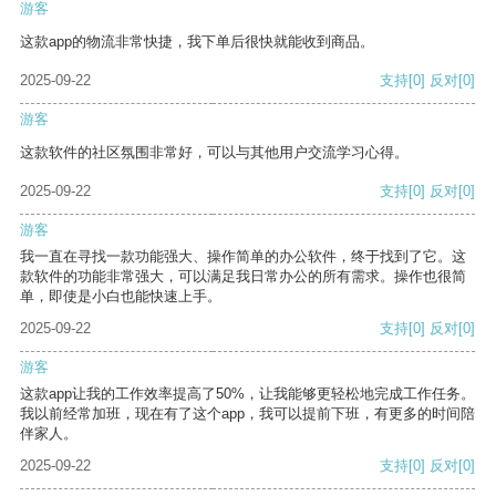
游客
这款app的物流非常快捷，我下单后很快就能收到商品。
2025-09-22
支持
[0]
反对
[0]
游客
这款软件的社区氛围非常好，可以与其他用户交流学习心得。
2025-09-22
支持
[0]
反对
[0]
游客
我一直在寻找一款功能强大、操作简单的办公软件，终于找到了它。这
款软件的功能非常强大，可以满足我日常办公的所有需求。操作也很简
单，即使是小白也能快速上手。
2025-09-22
支持
[0]
反对
[0]
游客
这款app让我的工作效率提高了50%，让我能够更轻松地完成工作任务。
我以前经常加班，现在有了这个app，我可以提前下班，有更多的时间陪
伴家人。
2025-09-22
支持
[0]
反对
[0]