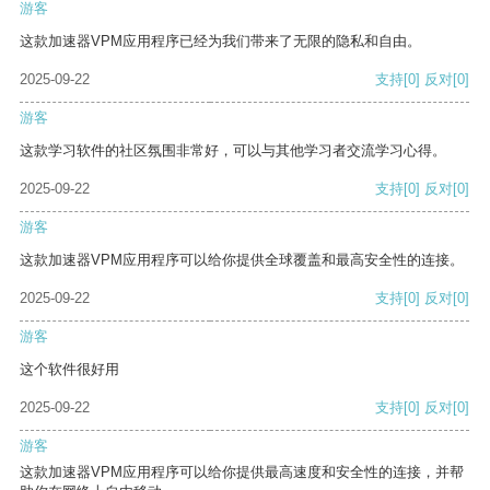
游客
这款加速器VPM应用程序已经为我们带来了无限的隐私和自由。
2025-09-22
支持
[0]
反对
[0]
游客
这款学习软件的社区氛围非常好，可以与其他学习者交流学习心得。
2025-09-22
支持
[0]
反对
[0]
游客
这款加速器VPM应用程序可以给你提供全球覆盖和最高安全性的连接。
2025-09-22
支持
[0]
反对
[0]
游客
这个软件很好用
2025-09-22
支持
[0]
反对
[0]
游客
这款加速器VPM应用程序可以给你提供最高速度和安全性的连接，并帮