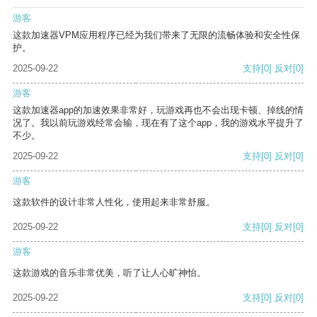
游客
这款加速器VPM应用程序已经为我们带来了无限的流畅体验和安全性保
护。
2025-09-22
支持
[0]
反对
[0]
游客
这款加速器app的加速效果非常好，玩游戏再也不会出现卡顿、掉线的情
况了。我以前玩游戏经常会输，现在有了这个app，我的游戏水平提升了
不少。
2025-09-22
支持
[0]
反对
[0]
游客
这款软件的设计非常人性化，使用起来非常舒服。
2025-09-22
支持
[0]
反对
[0]
游客
这款游戏的音乐非常优美，听了让人心旷神怡。
2025-09-22
支持
[0]
反对
[0]