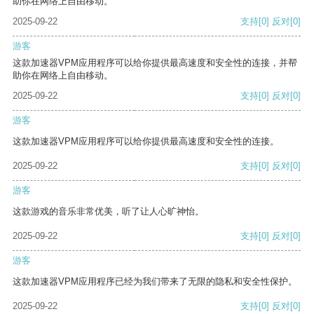
助你在网络上自由移动。
2025-09-22
支持
[0]
反对
[0]
游客
这款加速器VPM应用程序可以给你提供最高速度和安全性的连接，并帮
助你在网络上自由移动。
2025-09-22
支持
[0]
反对
[0]
游客
这款加速器VPM应用程序可以给你提供最高速度和安全性的连接。
2025-09-22
支持
[0]
反对
[0]
游客
这款游戏的音乐非常优美，听了让人心旷神怡。
2025-09-22
支持
[0]
反对
[0]
游客
这款加速器VPM应用程序已经为我们带来了无限的隐私和安全性保护。
2025-09-22
支持
[0]
反对
[0]