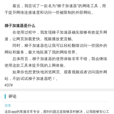
最近，我尝试了一款名为“梯子加速器”的网络工具，用
于提升网络连接速度和访问一些被限制的外部网站。
梯子加速器是什么
在使用过程中，我发现梯子加速器确实能够有效提升网
速，让网页加载更快、视频播放更流畅。
同时，梯子加速器也让我可以轻松翻墙访问一些国外的
网站和服务，极大地拓展了我的网络世界。
总体而言，梯子加速器的使用体验非常不错，我会继续
使用这款工具来提升我的上网体验。
如果你也想更快地浏览网页、观看视频或者访问国外网
站，不妨试试梯子加速器吧！。
#37#
评论
游客
这款app的客服非常专业，遇到问题总是能够及时解决，让我能够安心工