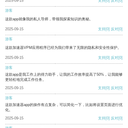
2025-09-15
支持
[0]
反对
[0]
游客
这款app就像我的私人导师，带领我探索知识的奥秘。
2025-09-15
支持
[0]
反对
[0]
游客
这款加速器VPM应用程序已经为我们带来了无限的隐私和安全性保护。
2025-09-15
支持
[0]
反对
[0]
游客
这款app是我工作上的得力助手，让我的工作效率提高了50%，让我能够
更轻松地完成工作任务。
2025-09-15
支持
[0]
反对
[0]
游客
这款加速器app的操作有点复杂，可以简化一下，比如将设置页面进行优
化。
2025-09-15
支持
[0]
反对
[0]