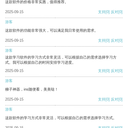
这款软件的价格非常实惠，值得推荐。
2025-09-15
支持
[0]
反对
[0]
游客
这款软件的功能非常强大，可以满足我日常使用的需求。
2025-09-15
支持
[0]
反对
[0]
游客
这款学习软件的学习方式非常灵活，可以根据自己的需求选择学习方
式。我可以根据自己的时间安排学习进度。
2025-09-15
支持
[0]
反对
[0]
游客
梯子神器，ins随便看，美美哒！
2025-09-15
支持
[0]
反对
[0]
游客
这款软件的学习方式非常灵活，可以根据自己的需求选择学习方式。
2025-09-15
支持
[0]
反对
[0]