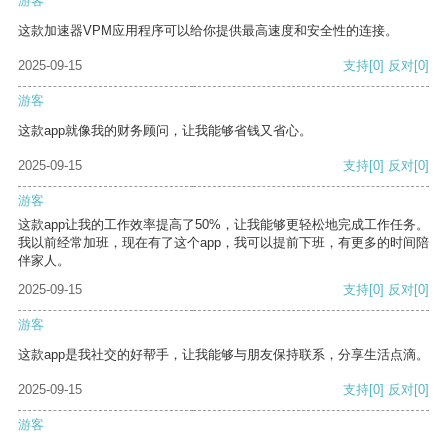
游客
这款加速器VPM应用程序可以给你提供最高速度和安全性的连接。
2025-09-15
支持
[0]
反对
[0]
游客
这款app就像我的财务顾问，让我能够省钱又省心。
2025-09-15
支持
[0]
反对
[0]
游客
这款app让我的工作效率提高了50%，让我能够更轻松地完成工作任务。
我以前经常加班，现在有了这个app，我可以提前下班，有更多的时间陪
伴家人。
2025-09-15
支持
[0]
反对
[0]
游客
这款app是我社交的好帮手，让我能够与朋友保持联系，分享生活点滴。
2025-09-15
支持
[0]
反对
[0]
游客