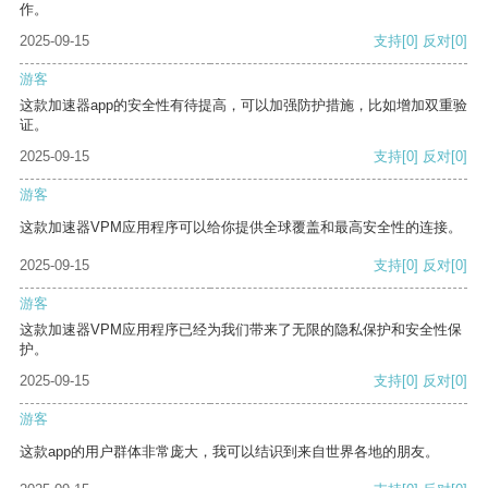
作。
2025-09-15
支持
[0]
反对
[0]
游客
这款加速器app的安全性有待提高，可以加强防护措施，比如增加双重验
证。
2025-09-15
支持
[0]
反对
[0]
游客
这款加速器VPM应用程序可以给你提供全球覆盖和最高安全性的连接。
2025-09-15
支持
[0]
反对
[0]
游客
这款加速器VPM应用程序已经为我们带来了无限的隐私保护和安全性保
护。
2025-09-15
支持
[0]
反对
[0]
游客
这款app的用户群体非常庞大，我可以结识到来自世界各地的朋友。