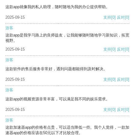
这款app就像我的私人助理，随时随地为我的办公提供帮助。
2025-09-15
支持
[0]
反对
[0]
游客
这款app是我学习路上的良师益友，让我能够随时随地学习新知识，拓宽
视野。
2025-09-15
支持
[0]
反对
[0]
游客
这款软件的售后服务非常好，遇到问题都能得到及时解决。
2025-09-15
支持
[0]
反对
[0]
游客
这款app的视频资源非常丰富，可以满足我不同的娱乐需求。
2025-09-15
支持
[0]
反对
[0]
游客
这款加速器app的价格有点贵，可以适当降低一些。我个人觉得，一款加
速器app的价格应该在50元以下才比较合理。