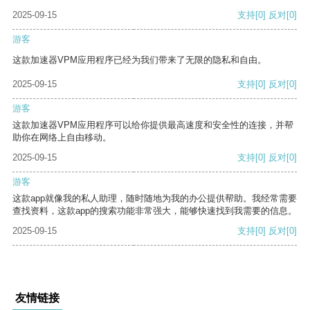
2025-09-15
支持
[0]
反对
[0]
游客
这款加速器VPM应用程序已经为我们带来了无限的隐私和自由。
2025-09-15
支持
[0]
反对
[0]
游客
这款加速器VPM应用程序可以给你提供最高速度和安全性的连接，并帮
助你在网络上自由移动。
2025-09-15
支持
[0]
反对
[0]
游客
这款app就像我的私人助理，随时随地为我的办公提供帮助。我经常需要
查找资料，这款app的搜索功能非常强大，能够快速找到我需要的信息。
2025-09-15
支持
[0]
反对
[0]
友情链接