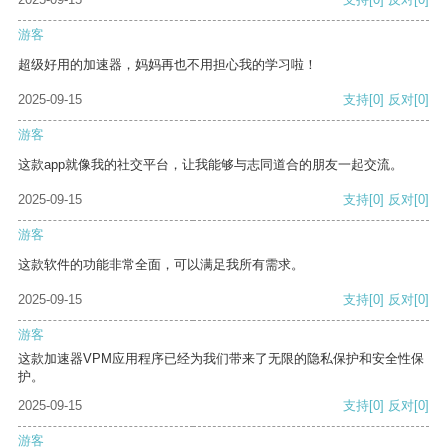
游客
超级好用的加速器，妈妈再也不用担心我的学习啦！
2025-09-15
支持
[0]
反对
[0]
游客
这款app就像我的社交平台，让我能够与志同道合的朋友一起交流。
2025-09-15
支持
[0]
反对
[0]
游客
这款软件的功能非常全面，可以满足我所有需求。
2025-09-15
支持
[0]
反对
[0]
游客
这款加速器VPM应用程序已经为我们带来了无限的隐私保护和安全性保
护。
2025-09-15
支持
[0]
反对
[0]
游客