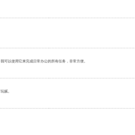
。我可以使用它来完成日常办公的所有任务，非常方便。
有玩腻。
。