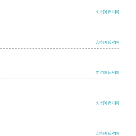
支持
[0]
反对
[0]
支持
[0]
反对
[0]
支持
[0]
反对
[0]
支持
[0]
反对
[0]
支持
[0]
反对
[0]