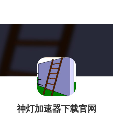
神灯加速器下载官网