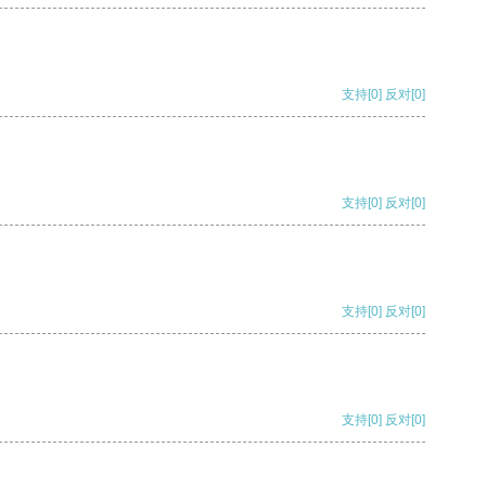
支持
[0]
反对
[0]
支持
[0]
反对
[0]
支持
[0]
反对
[0]
支持
[0]
反对
[0]