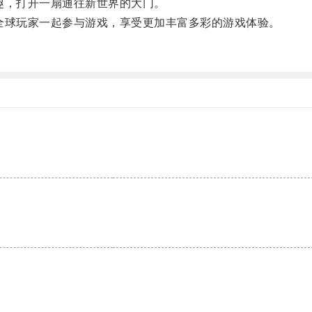
，打开一扇通往新世界的大门。
球玩家一起参与游戏，享受更加丰富多彩的游戏体验。