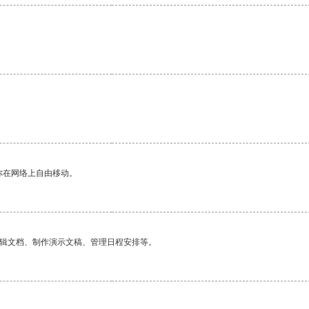
你在网络上自由移动。
编辑文档、制作演示文稿、管理日程安排等。