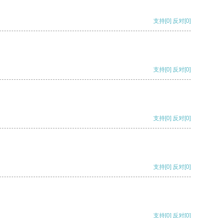
支持
[0]
反对
[0]
支持
[0]
反对
[0]
支持
[0]
反对
[0]
支持
[0]
反对
[0]
支持
[0]
反对
[0]