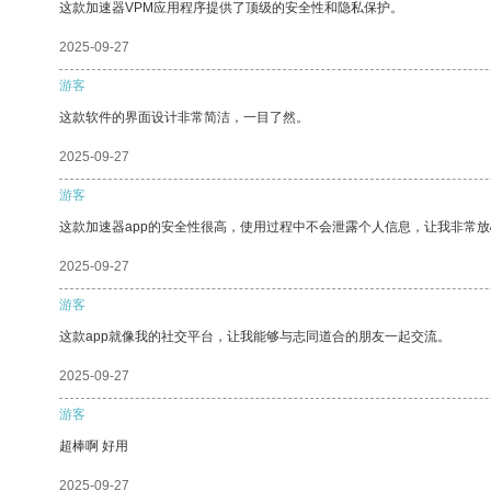
这款加速器VPM应用程序提供了顶级的安全性和隐私保护。
2025-09-27
游客
这款软件的界面设计非常简洁，一目了然。
2025-09-27
游客
这款加速器app的安全性很高，使用过程中不会泄露个人信息，让我非常放
2025-09-27
游客
这款app就像我的社交平台，让我能够与志同道合的朋友一起交流。
2025-09-27
游客
超棒啊 好用
2025-09-27