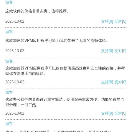
游客
这款软件的价格非常实惠，值得推荐。
2025-10-02
支持
[0]
反对
[0]
游客
这款加速器VPM应用程序已经为我们带来了无限的流畅体验。
2025-10-02
支持
[0]
反对
[0]
游客
这款加速器VPM应用程序可以给你提供最高速度和安全性的连接，并帮
助你在网络上自由移动。
2025-10-02
支持
[0]
反对
[0]
游客
这款办公软件的界面设计非常简洁，使用起来非常方便。功能的布局也
很合理，一目了然。
2025-10-02
支持
[0]
反对
[0]
游客