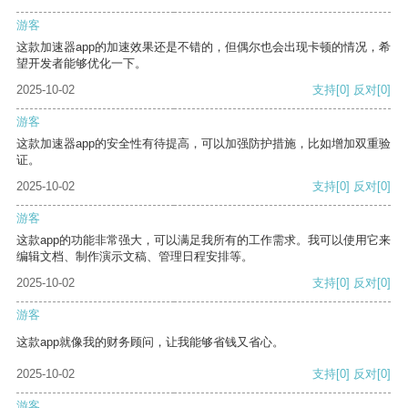
游客
这款加速器app的加速效果还是不错的，但偶尔也会出现卡顿的情况，希
望开发者能够优化一下。
2025-10-02
支持
[0]
反对
[0]
游客
这款加速器app的安全性有待提高，可以加强防护措施，比如增加双重验
证。
2025-10-02
支持
[0]
反对
[0]
游客
这款app的功能非常强大，可以满足我所有的工作需求。我可以使用它来
编辑文档、制作演示文稿、管理日程安排等。
2025-10-02
支持
[0]
反对
[0]
游客
这款app就像我的财务顾问，让我能够省钱又省心。
2025-10-02
支持
[0]
反对
[0]
游客