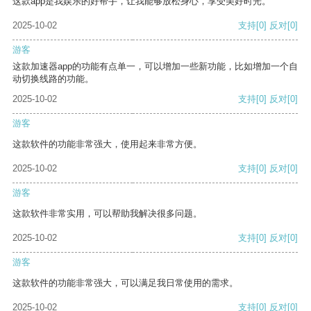
这款app是我娱乐的好帮手，让我能够放松身心，享受美好时光。
2025-10-02
支持
[0]
反对
[0]
游客
这款加速器app的功能有点单一，可以增加一些新功能，比如增加一个自
动切换线路的功能。
2025-10-02
支持
[0]
反对
[0]
游客
这款软件的功能非常强大，使用起来非常方便。
2025-10-02
支持
[0]
反对
[0]
游客
这款软件非常实用，可以帮助我解决很多问题。
2025-10-02
支持
[0]
反对
[0]
游客
这款软件的功能非常强大，可以满足我日常使用的需求。
2025-10-02
支持
[0]
反对
[0]