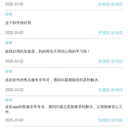
2025-10-02
支持
[0]
反对
[0]
游客
这个软件很好用
2025-10-02
支持
[0]
反对
[0]
游客
超级好用的加速器，妈妈再也不用担心我的学习啦！
2025-10-02
支持
[0]
反对
[0]
游客
这款软件的售后服务非常好，遇到问题都能得到及时解决。
2025-10-02
支持
[0]
反对
[0]
游客
这款app的客服非常专业，遇到问题总是能够及时解决，让我能够安心工
作。
2025-10-02
支持
[0]
反对
[0]