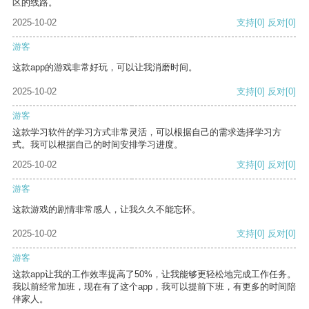
区的线路。
2025-10-02
支持
[0]
反对
[0]
游客
这款app的游戏非常好玩，可以让我消磨时间。
2025-10-02
支持
[0]
反对
[0]
游客
这款学习软件的学习方式非常灵活，可以根据自己的需求选择学习方
式。我可以根据自己的时间安排学习进度。
2025-10-02
支持
[0]
反对
[0]
游客
这款游戏的剧情非常感人，让我久久不能忘怀。
2025-10-02
支持
[0]
反对
[0]
游客
这款app让我的工作效率提高了50%，让我能够更轻松地完成工作任务。
我以前经常加班，现在有了这个app，我可以提前下班，有更多的时间陪
伴家人。