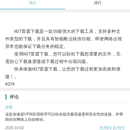
简介
排行
lt07雷霆下载是一款功能强大的下载工具，支持多种文
件类型的下载，并且具有智能断点续传功能，即便网络出现
异常也能保证下载任务的稳定。
使用lt07雷霆下载，您可以轻松下载您需要的文件，无
需担心下载速度慢或下载过程中出现问题。
快来体验lt07雷霆下载，让您的下载过程更加高效和便
捷！。
#37#
评论
游客
这款加速器VPM应用程序可以给你提供最高速度和安全性的连接，并帮
助你在网络上自由移动。
2025-10-02
支持
[0]
反对
[0]