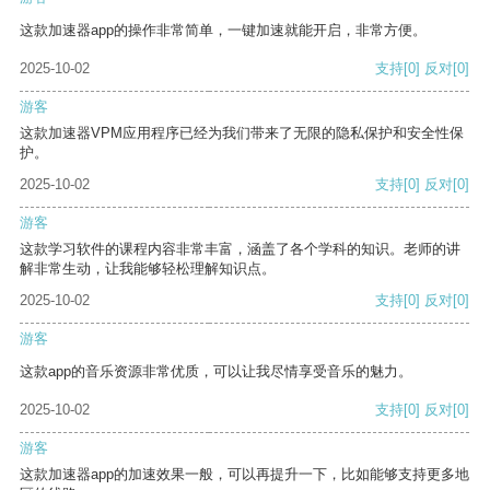
这款加速器app的操作非常简单，一键加速就能开启，非常方便。
2025-10-02
支持
[0]
反对
[0]
游客
这款加速器VPM应用程序已经为我们带来了无限的隐私保护和安全性保
护。
2025-10-02
支持
[0]
反对
[0]
游客
这款学习软件的课程内容非常丰富，涵盖了各个学科的知识。老师的讲
解非常生动，让我能够轻松理解知识点。
2025-10-02
支持
[0]
反对
[0]
游客
这款app的音乐资源非常优质，可以让我尽情享受音乐的魅力。
2025-10-02
支持
[0]
反对
[0]
游客
这款加速器app的加速效果一般，可以再提升一下，比如能够支持更多地